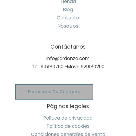
Tienda
Blog
Contacto
Nosotros
Contáctanos
info@ardonza.com
Tel: 915180760 -Móvil: 629180200
Formulario De Contacto
Páginas legales
Política de privacidad
Política de cookies
Condiciones generales de venta