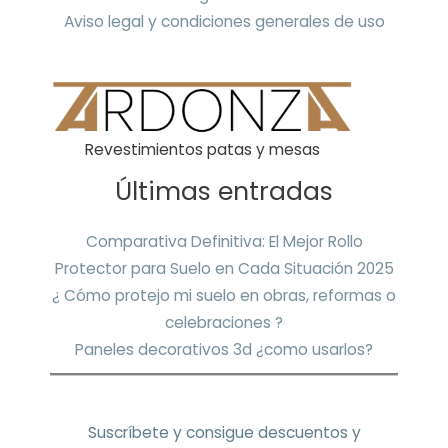
Aviso legal y condiciones generales de uso
Revestimientos patas y mesas
Últimas entradas
Comparativa Definitiva: El Mejor Rollo
Protector para Suelo en Cada Situación 2025
¿ Cómo protejo mi suelo en obras, reformas o
celebraciones ?
Paneles decorativos 3d ¿como usarlos?
Suscríbete y consigue descuentos y