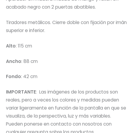
acabado negro con 2 puertas abatibles.
Tiradores metálicos. Cierre doble con fijación por imán
superior e inferior.
Alto
: 115 cm
Ancho
: 88 cm
Fondo
: 42 cm
IMPORTANTE
: Las imágenes de los productos son
reales, pero a veces los colores y medidas pueden
variar ligeramente en función de la pantalla en que se
visualiza, de la perspectiva, luz y más variables.
Pueden ponerse en contacto con nosotros con
cualquier pregunta sobre los productos