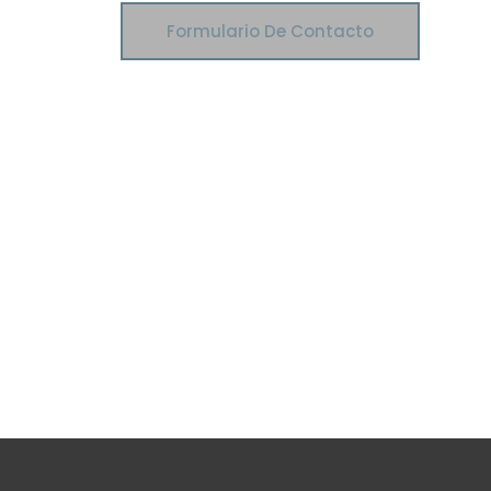
Formulario De Contacto