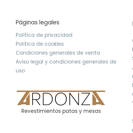
Páginas legales
Política de privacidad
Política de cookies
Condiciones generales de venta
Aviso legal y condiciones generales de
uso
Revestimientos patas y mesas