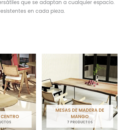
rsátiles que se adaptan a cualquier espacio.
 resistentes en cada pieza.
MESAS DE MADERA DE
 CENTRO
MANGO
UCTOS
7 PRODUCTOS