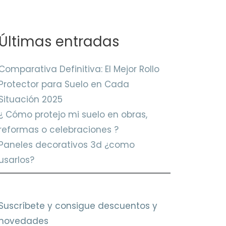
Últimas entradas
Comparativa Definitiva: El Mejor Rollo
Protector para Suelo en Cada
Situación 2025
¿ Cómo protejo mi suelo en obras,
reformas o celebraciones ?
Paneles decorativos 3d ¿como
usarlos?
Suscríbete y consigue descuentos y
novedades