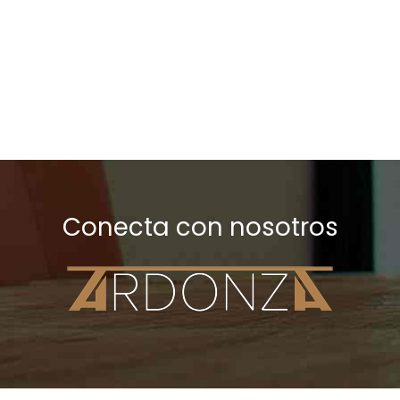
Conecta con nosotros