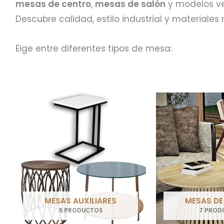
mesas de centro
,
mesas de salón
y modelos ve
Descubre calidad, estilo industrial y materiales
Eige entre diferentes tipos de mesa:
MESAS AUXILIARES
MESAS DE
5 PRODUCTOS
7 PROD